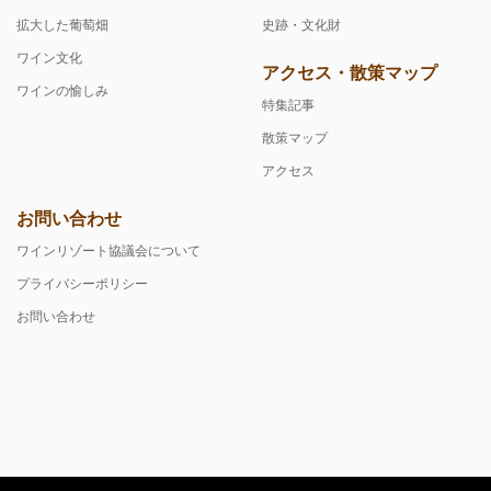
拡大した葡萄畑
史跡・文化財
ワイン文化
アクセス・散策マップ
ワインの愉しみ
特集記事
散策マップ
アクセス
お問い合わせ
ワインリゾート協議会について
プライバシーポリシー
お問い合わせ