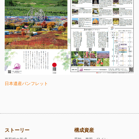
日本遺産パンフレット
ストーリー
構成資産