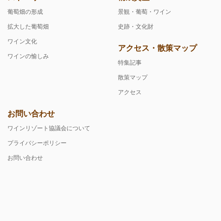
葡萄畑の形成
景観・葡萄・ワイン
拡大した葡萄畑
史跡・文化財
ワイン文化
アクセス・散策マップ
ワインの愉しみ
特集記事
散策マップ
アクセス
お問い合わせ
ワインリゾート協議会について
プライバシーポリシー
お問い合わせ